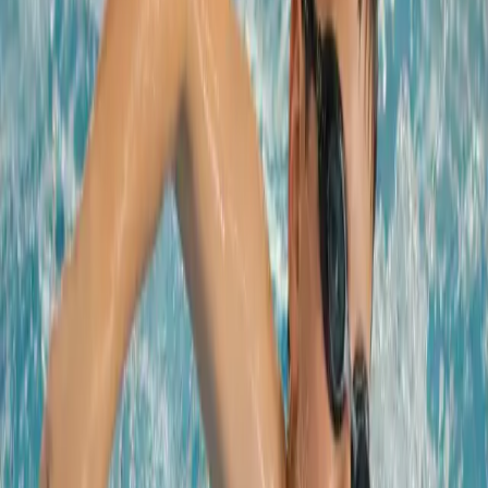
24 sierpnia 2026
– 28 sierpnia 2026
ul. Ułanów 3, 31-450, Kraków
999-1099 zł
Półkolonia Multisport Kraków - turnus 7
24 sierpnia 2026
– 28 sierpnia 2026
ul. Ułanów 3, 31-450, Kraków
999-1099 zł
Czas
Tytuł turnusu
Termin
Miejsce
Wiek
Cena
trwania
29
Półkolonia
czerwca
ul. Ułanów
999-
Multisport
Szczeg
2026
–
—
3, 31-450,
Wszyscy
1099
Kraków -
→
3 lipca
Kraków
zł
turnus 1
2026
29
Półkolonia
czerwca
ul. Ułanów
999-
rolkarska -
Szczeg
2026
–
—
3, 31-450,
Wszyscy
1099
Kraków -
→
3 lipca
Kraków
zł
turnus 1
2026
Półkolonia
29
pływacko-
czerwca
ul. Ułanów
999-
Szczeg