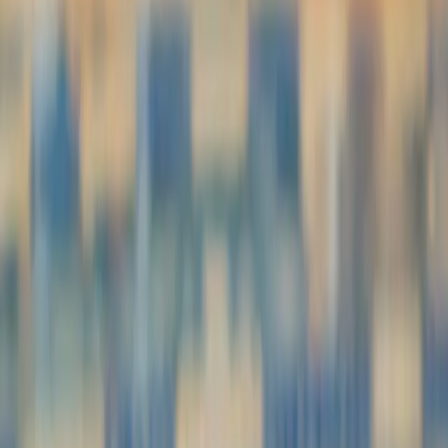
Półkolonia Multisport Kraków - turnus 2
6 lipca 2026
– 10 lipca 2026
ul. Ułanów 3, 31-450, Kraków
999-1099 zł
Półkolonia pływacko-rowerowa - Kraków - turnus 2
6 lipca 2026
– 10 lipca 2026
ul. Ułanów 3, 31-450, Kraków
999-1099 zł
Półkolonia narciarska - Kraków - turnus 1
6 lipca 2026
– 10 lipca 2026
ul. Ułanów 3, 31-450, Kraków
1299-1399 zł
Półkolonia rolkarska - Kraków - turnus 2
6 lipca 2026
– 10 lipca 2026
ul. Ułanów 3, 31-450, Kraków
999-1099 zł
Półkolonia wodna przygoda - Kryspinów - turnus 1