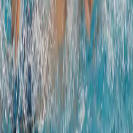
turnus 1
ul.
Półkolonia
13 lipca
Grochowa
1299-
wakeboardowa
2026
–
Szczeg
—
19, 30-
Wszyscy
1399
- Bagry -
17 lipca
→
731,
zł
turnus 1
2026
Kraków
Półkolonia
ul.
13 lipca
wodna
Grochowa
1099-
2026
–
Szczeg
przygoda -
—
19, 30-
Wszyscy
1199
17 lipca
→
Bagry - turnus
731,
zł
2026
1
Kraków
Półkolonia
20 lipca
Triathlon
ul. Ułanów
999-
2026
–
Szczeg
KIDS -
—
3, 31-450,
Wszyscy
1099
24 lipca
→
Kraków -
Kraków
zł
2026
turnus 1
Półkolonia
20 lipca
ul. Ułanów
999-
Multisport
2026
–
Szczeg
—
3, 31-450,
Wszyscy
1099
Kraków -
24 lipca
→
Kraków
zł
turnus 3
2026
Półkolonia
20 lipca
ul. Ułanów
999-
rolkarska -
2026
–
Szczeg
—
3, 31-450,
Wszyscy
1099
Kraków -
24 lipca
→
Kraków
zł
turnus 3
2026