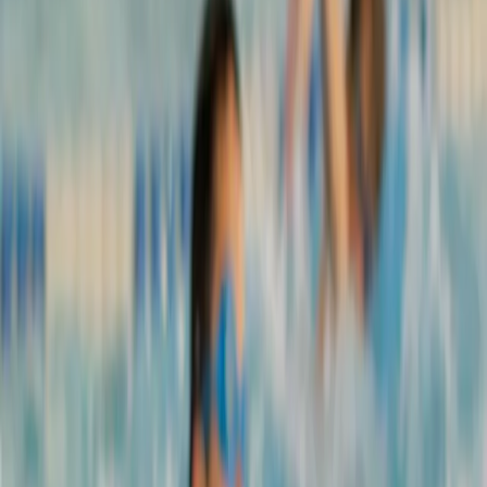
ul. Ułanów 3, 31-450, Kraków
999-1099 zł
Półkolonia rolkarska - Kraków - turnus 3
20 lipca 2026
– 24 lipca 2026
ul. Ułanów 3, 31-450, Kraków
999-1099 zł
Półkolonia Triathlon KIDS - Kraków - turnus 2
27 lipca 2026
– 31 lipca 2026
ul. Ułanów 3, 31-450, Kraków
999-1099 zł
Półkolonia rolkarska - Kraków - turnus 4
27 lipca 2026
– 31 lipca 2026
ul. Ułanów 3, 31-450, Kraków
999-1099 zł
Półkolonia Multisport Kraków - turnus 4
27 lipca 2026
– 31 lipca 2026
ul. Ułanów 3, 31-450, Kraków
999-1099 zł