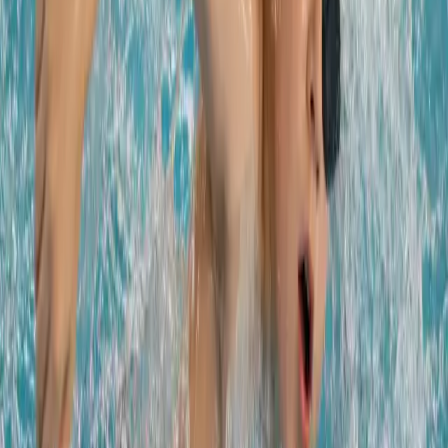
rowerowa -
2026
–
—
3, 31-450,
Wszyscy
1099
→
Kraków -
3 lipca
Kraków
zł
turnus 1
2026
Półkolonia
6 lipca
ul. Ułanów
999-
Multisport
2026
–
Szczeg
—
3, 31-450,
Wszyscy
1099
Kraków -
10 lipca
→
Kraków
zł
turnus 2
2026
Półkolonia
6 lipca
pływacko-
ul. Ułanów
999-
2026
–
Szczeg
rowerowa -
—
3, 31-450,
Wszyscy
1099
10 lipca
→
Kraków -
Kraków
zł
2026
turnus 2
Półkolonia
6 lipca
ul. Ułanów
1299-
narciarska -
2026
–
Szczeg
—
3, 31-450,
Wszyscy
1399
Kraków -
10 lipca
→
Kraków
zł
turnus 1
2026
Półkolonia
6 lipca
ul. Ułanów
999-
rolkarska -
2026
–
Szczeg
—
3, 31-450,
Wszyscy
1099
Kraków -
10 lipca
→
Kraków
zł
turnus 2
2026
Półkolonia
13 lipca
wodna
1099-
2026
–
Szczeg
przygoda -
—
Kryspinów
Wszyscy
1199
17 lipca
→
Kryspinów -
zł
2026