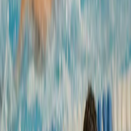
10 sierpnia 2026
– 14 sierpnia 2026
ul. Ułanów 3, 31-450, Kraków
999-1099 zł
Półkolonia narciarska - Kraków - turnus 3
10 sierpnia 2026
– 14 sierpnia 2026
ul. Ułanów 3, 31-450, Kraków
1299-1399 zł
Półkolonia rolkarska - Kraków - turnus 6
10 sierpnia 2026
– 14 sierpnia 2026
ul. Ułanów 3, 31-450, Kraków
999-1099 zł
Półkolonia rolkarska - Kraków - turnus 7
17 sierpnia 2026
– 21 sierpnia 2026
ul. Ułanów 3, 31-450, Kraków
999-1099 zł
Półkolonia Multisport Kraków - turnus 6
17 sierpnia 2026
– 21 sierpnia 2026
ul. Ułanów 3, 31-450, Kraków
999-1099 zł