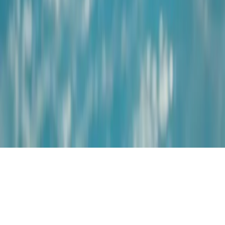
Przewodniki
Gdzie uciec przed upałem?
Gdzie nad wodę w Krakowie?
Informacje
O nas
Misja
Napisz do nas
©
2026
niesiedzwdomu. Wszystkie prawa zastrzeżone.
Regulamin
Prywatność
Newsletter