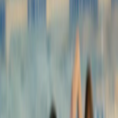
13 lipca 2026
– 17 lipca 2026
Kryspinów
1099-1199 zł
Półkolonia wakeboardowa - Bagry - turnus 1
13 lipca 2026
– 17 lipca 2026
ul. Grochowa 19, 30-731, Kraków
1299-1399 zł
Półkolonia wodna przygoda - Bagry - turnus 1
13 lipca 2026
– 17 lipca 2026
ul. Grochowa 19, 30-731, Kraków
1099-1199 zł
Półkolonia Triathlon KIDS - Kraków - turnus 1
20 lipca 2026
– 24 lipca 2026
ul. Ułanów 3, 31-450, Kraków
999-1099 zł
Półkolonia Multisport Kraków - turnus 3
20 lipca 2026
– 24 lipca 2026