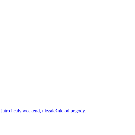
utro i cały weekend, niezależnie od pogody.