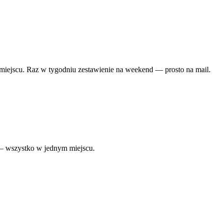
miejscu. Raz w tygodniu zestawienie na weekend — prosto na mail.
 — wszystko w jednym miejscu.